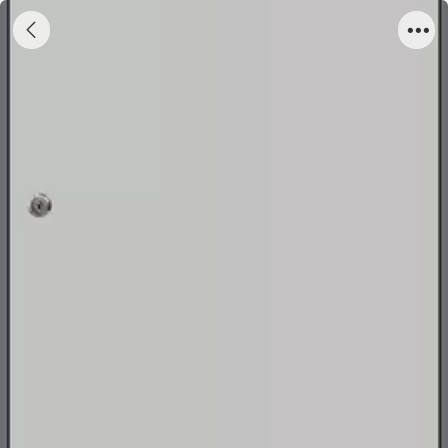
应急照明控制器（立柜式）