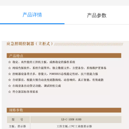
产品详情
产品参数